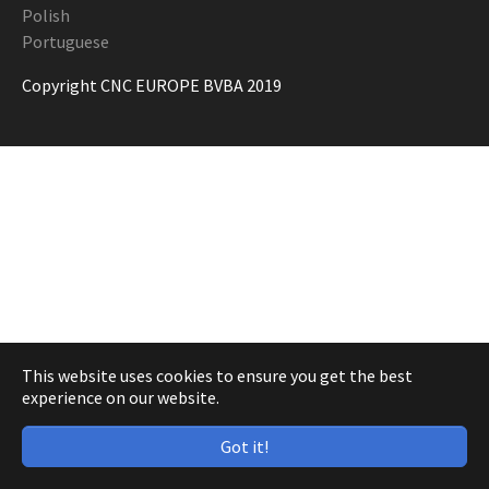
Polish
Portuguese
Copyright CNC EUROPE BVBA 2019
This website uses cookies to ensure you get the best
experience on our website.
Got it!