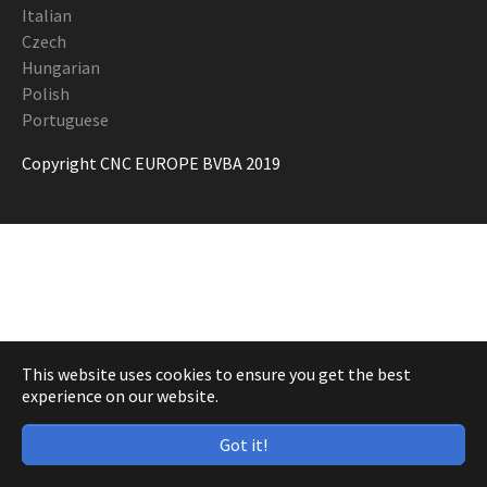
Italian
Czech
Hungarian
Polish
Portuguese
Copyright CNC EUROPE BVBA 2019
This website uses cookies to ensure you get the best
experience on our website.
Got it!