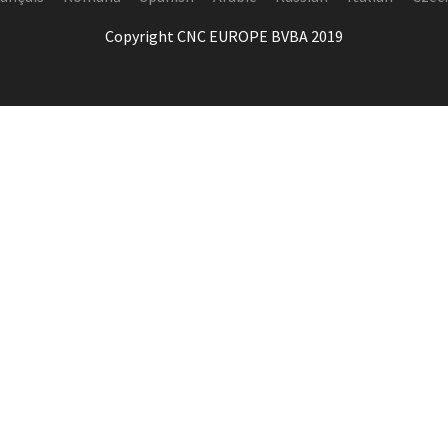
Copyright CNC EUROPE BVBA 2019